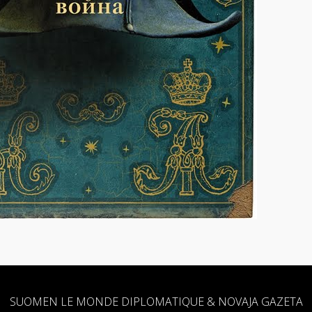
SUOMEN LE MONDE DIPLOMATIQUE & NOVAJA GAZETA