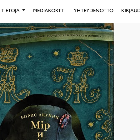
TIETOJA
MEDIAKORTTI
YHTEYDENOTTO
KIRJAUD