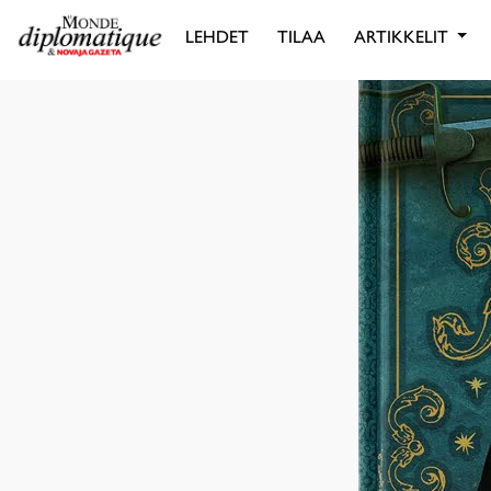
LEHDET
TILAA
ARTIKKELIT