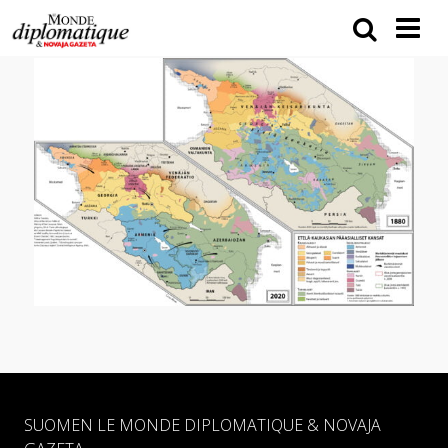
SUOMEN LE MONDE DIPLOMATIQUE & NOVAJA