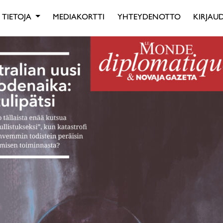
TIETOJA
MEDIAKORTTI
YHTEYDENOTTO
KIRJAUD