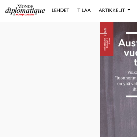
LEHDET
TILAA
ARTIKKELIT