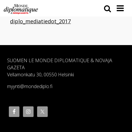
diplo_mediatiedot_2017
SUOMEN LE MONDE DIPLOMATIQUE & NOVAJA
GAZETA
Vellamonkatu 30, 00550 Helsinki
myynti@mondediplo.fi