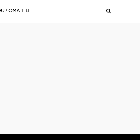
U / OMA TILI