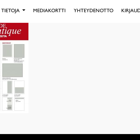
TIETOJA
MEDIAKORTTI
YHTEYDENOTTO
KIRJAUD