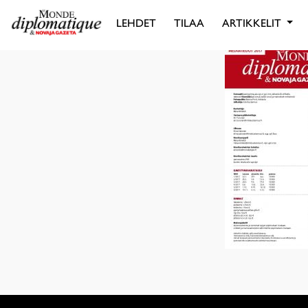
LEHDET
TILAA
ARTIKKELIT