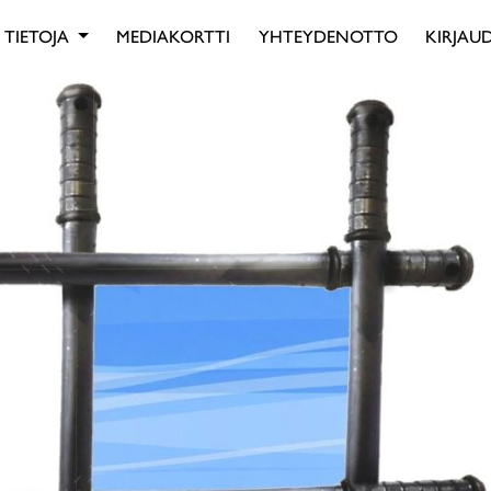
TIETOJA
MEDIAKORTTI
YHTEYDENOTTO
KIRJAUD