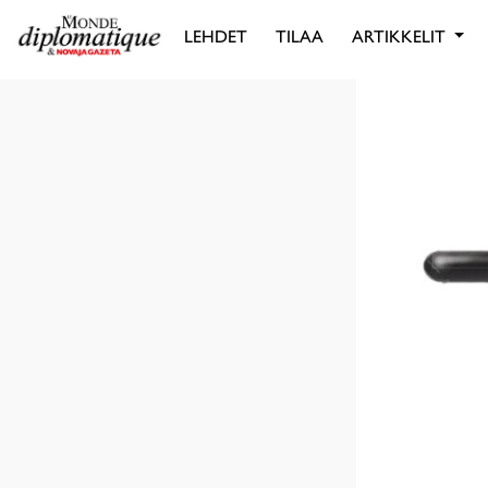
LEHDET
TILAA
ARTIKKELIT