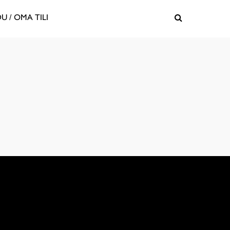
U / OMA TILI