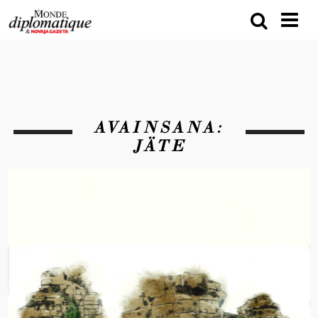
AVAINSANA:
JÄTE