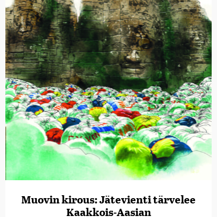
Muovin kirous: Jätevienti tärvelee
Kaakkois-Aasian