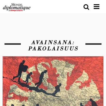
AVAINSANA:
PAKOLAISUUS