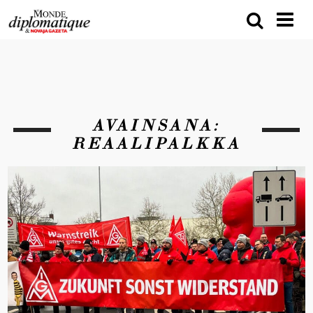
AVAINSANA:
REAALIPALKKA