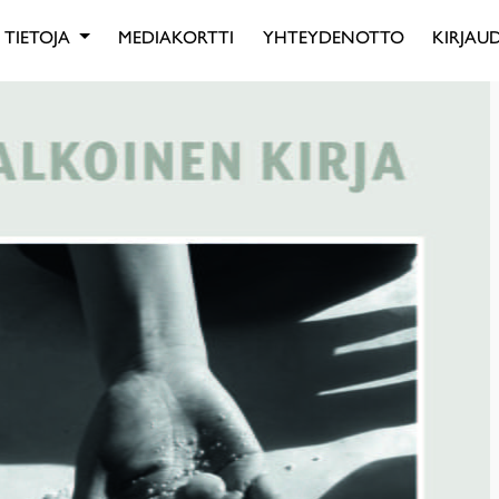
TIETOJA
MEDIAKORTTI
YHTEYDENOTTO
KIRJAUD