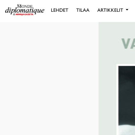
LEHDET
TILAA
ARTIKKELIT