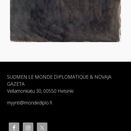
SUOMEN LE MONDE DIPLOMATIQUE & NOVAJA
GAZETA
Vellamonkatu 30, 00550 Helsinki
myynti@mondediplo.fi