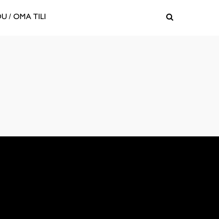
U / OMA TILI