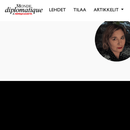
LEHDET
TILAA
ARTIKKELIT