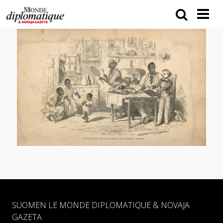
SUOMEN LE MONDE DIPLOMATIQUE & NOVAJA
GAZETA