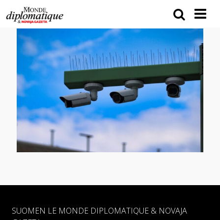
SUOMEN LE MONDE DIPLOMATIQUE & NOVAJA