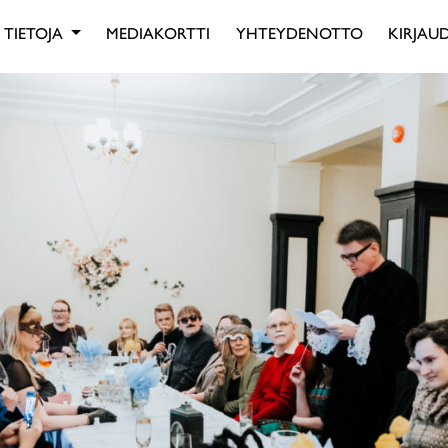
TIETOJA
MEDIAKORTTI
YHTEYDENOTTO
KIRJAUD