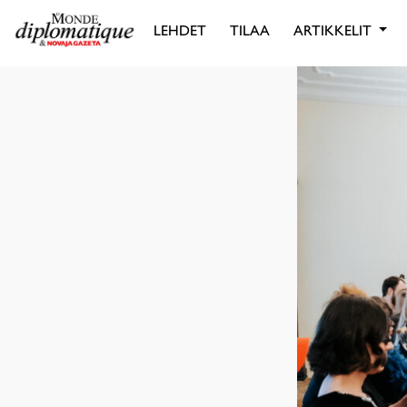
LEHDET
TILAA
ARTIKKELIT