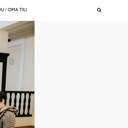
U / OMA TILI