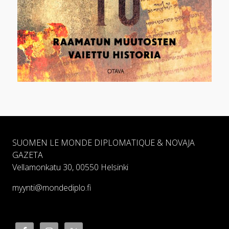
SUOMEN LE MONDE DIPLOMATIQUE & NOVAJA
GAZETA
Vellamonkatu 30, 00550 Helsinki
myynti@mondediplo.fi