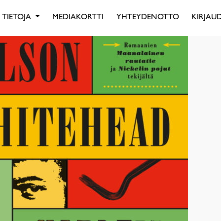
TIETOJA
MEDIAKORTTI
YHTEYDENOTTO
KIRJAUD