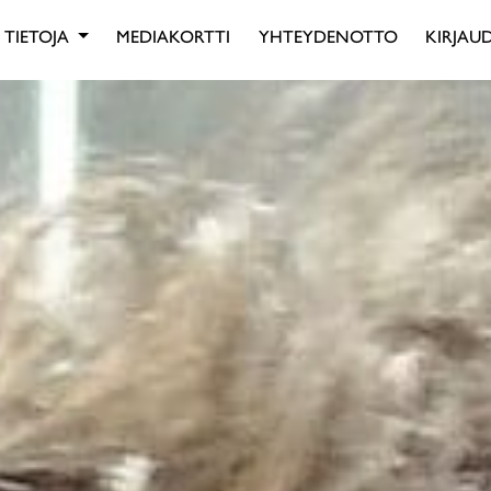
TIETOJA
MEDIAKORTTI
YHTEYDENOTTO
KIRJAUD