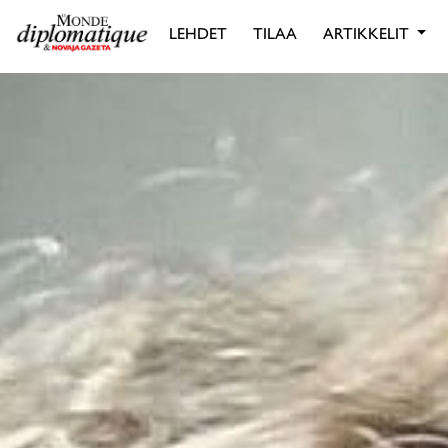
LEHDET
TILAA
ARTIKKELIT