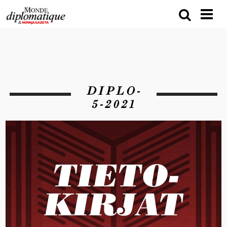
DIPLO-
5-2021