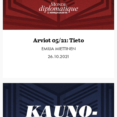
Arviot 05/21: Tieto
EMILIA MIETTINEN
26.10.2021