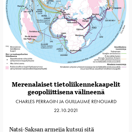
Merenalaiset tietoliikennekaapelit
geopoliittisena välineenä
CHARLES PERRAGIN JA GUILLAUME RENOUARD
22.10.2021
Natsi-Saksan armeija kutsui sitä