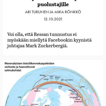
puolustajille
ARI TURUNEN JA MIKA RÖNKKÖ
12.10.2021
Voi olla, että Ressan tunnustus ei
myöskään miellytä Facebookin kyynistä
johtajaa Mark Zuckerbergiä.