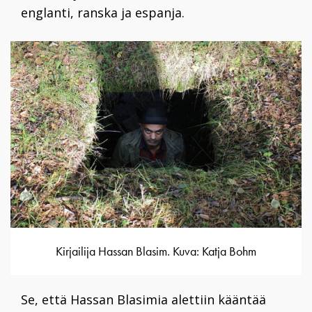
englanti, ranska ja espanja.
Kirjailija Hassan Blasim. Kuva: Katja Bohm
Se, että Hassan Blasimia alettiin kääntää