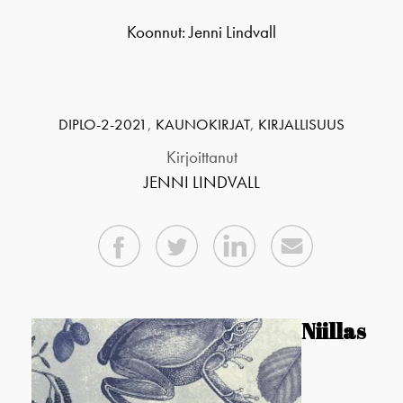
Koonnut: Jenni Lindvall
DIPLO-2-2021
,
KAUNOKIRJAT
,
KIRJALLISUUS
Kirjoittanut
JENNI LINDVALL
Niillas