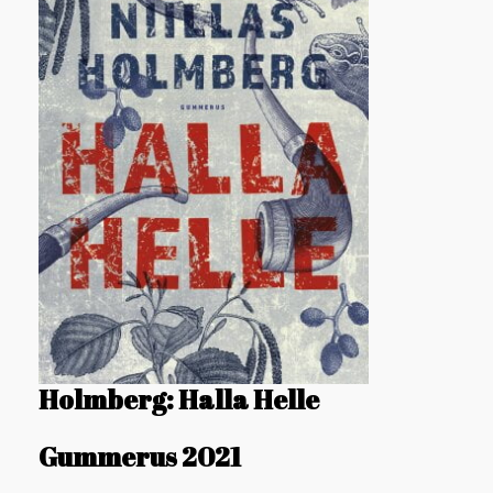
Holmberg: Halla Helle
Gummerus 2021