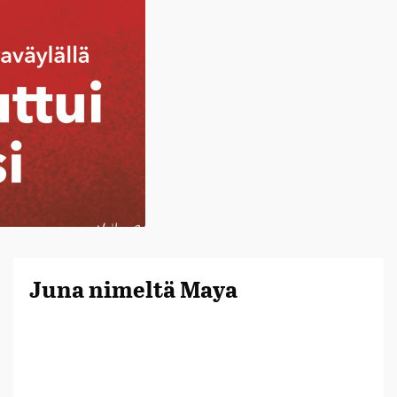
Juna nimeltä Maya