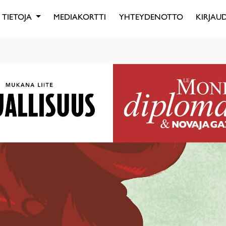
TIETOJA
MEDIAKORTTI
YHTEYDENOTTO
KIRJAUD