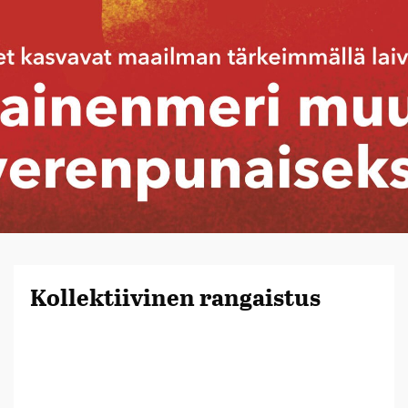
Kollektiivinen rangaistus