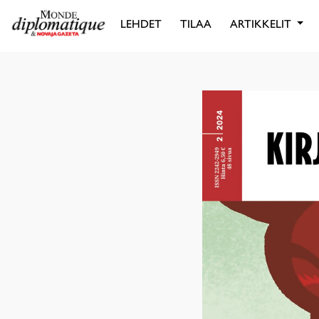
LEHDET
TILAA
ARTIKKELIT