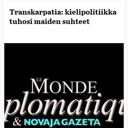
Transkarpatia: kielipolitiikka
tuhosi maiden suhteet