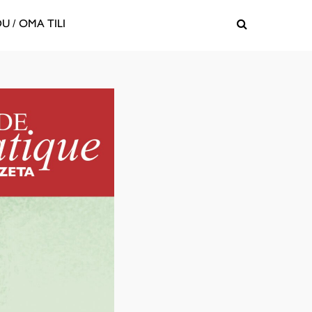
U / OMA TILI