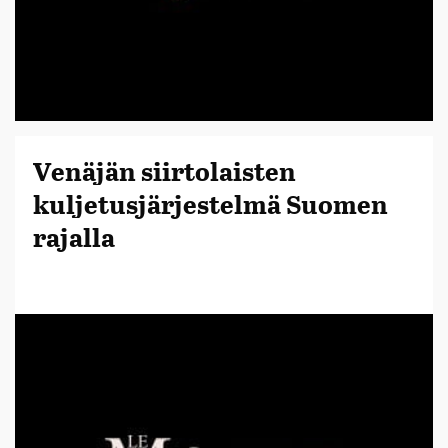
Venäjän siirtolaisten
kuljetusjärjestelmä Suomen
rajalla