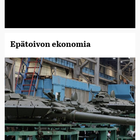
Epätoivon ekonomia