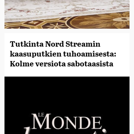
Tutkinta Nord Streamin
kaasuputkien tuhoamisesta:
Kolme versiota sabotaasista