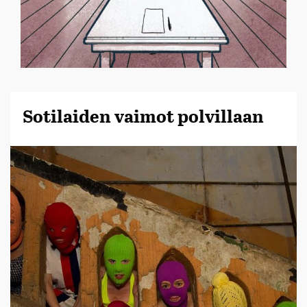
Sotilaiden vaimot polvillaan