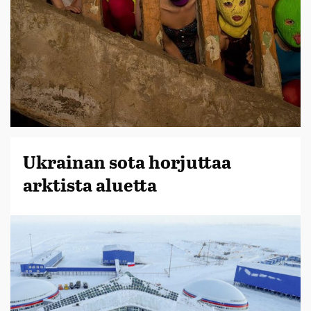
Ukrainan sota horjuttaa
arktista aluetta