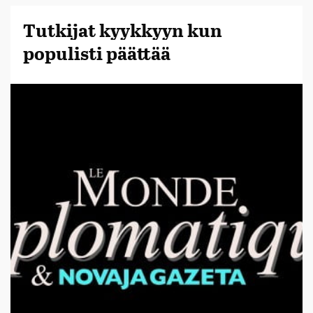
Tutkijat kyykkyyn kun
populisti päättää