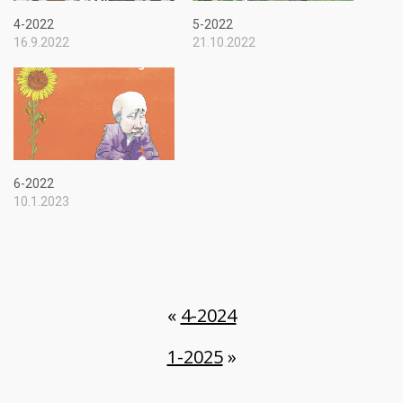
4-2022
5-2022
16.9.2022
21.10.2022
6-2022
10.1.2023
«
4-2024
1-2025
»