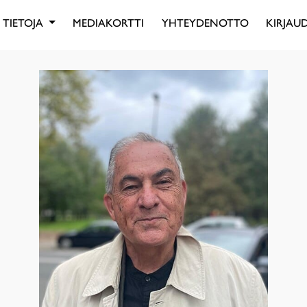
TIETOJA
MEDIAKORTTI
YHTEYDENOTTO
KIRJAUD