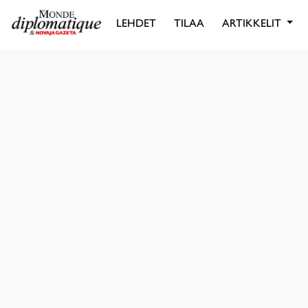
LEHDET
TILAA
ARTIKKELIT