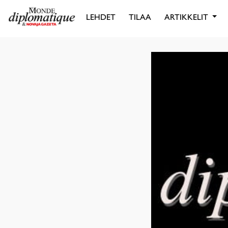
LEHDET
TILAA
ARTIKKELIT