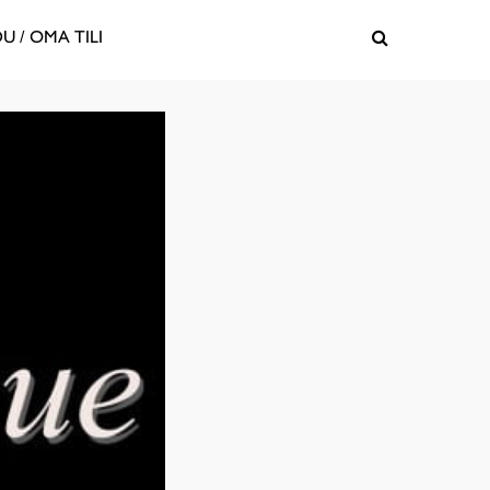
U / OMA TILI