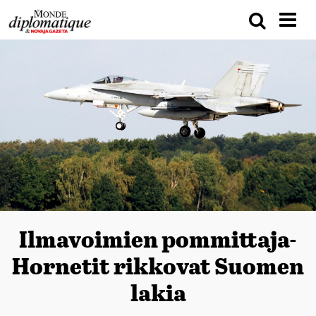
Ilmavoimien pommittaja-
Hornetit rikkovat Suomen
lakia