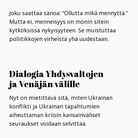
Joku saattaa sanoa: “Ollutta mikä mennyttä.”
Mutta ei, menneisyys on monin sitein
kytköksissä nykyisyyteen. Se muistuttaa
poliitikkojen virheistä yhä uudestaan.
Dialogia Yhdysvaltojen
ja Venäjän välille
Nyt on mietittävä sitä, miten Ukrainan
konflikti ja Ukrainan tapahtumien
aiheuttaman kriisin kansainväliset
seuraukset voidaan selvittää.