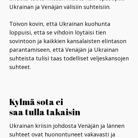
Ukrainan ja Venäjän välisiin suhteisiin.
Toivon kovin, että Ukrainan kuohunta
loppuisi, että se vihdoin löytäisi tien
sovintoon ja kaikkien kansalaisten elintason
parantamiseen, että Venäjän ja Ukrainan
suhteista tulisi taas todelliset veljeskansojen
suhteet.
Kylmä sota ei
saa tulla takaisin
Ukrainan kriisin johdosta Venäjän ja lännen
suhteet ovat huonontuneet vakavasti ja