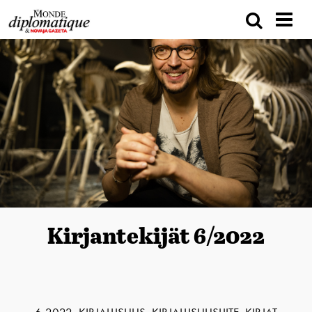
Kirjantekijät 6/2022