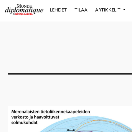
LEHDET
TILAA
ARTIKKELIT