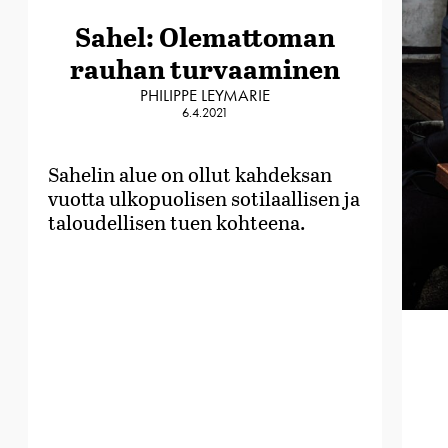
Sahel: Olemattoman
rauhan turvaaminen
PHILIPPE LEYMARIE
6.4.2021
Sahelin alue on ollut kahdeksan
vuotta ulkopuolisen sotilaallisen ja
taloudellisen tuen kohteena.