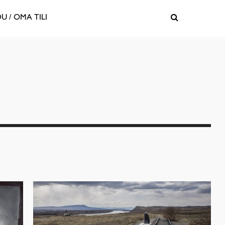
U / OMA TILI