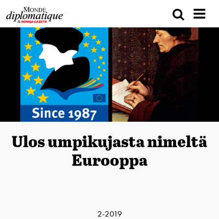
Ulos umpikujasta nimeltä
Eurooppa
2-2019