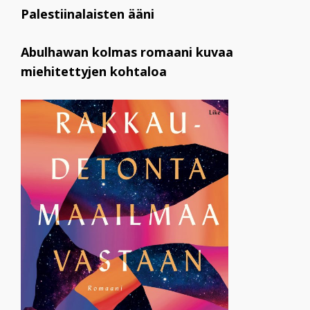
Palestiinalaisten ääni
Abulhawan kolmas romaani kuvaa
miehitettyjen kohtaloa