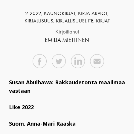
2-2022
,
KAUNOKIRJAT
,
KIRJA-ARVIOT
,
KIRJALLISUUS
,
KIRJALLISUUSLIITE
,
KIRJAT
Kirjoittanut
EMILIA MIETTINEN
Susan Abulhawa: Rakkaudetonta maailmaa
vastaan
Like 2022
Suom. Anna-Mari Raaska