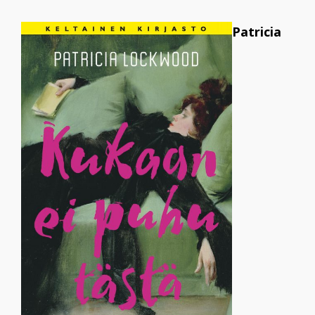
Patricia