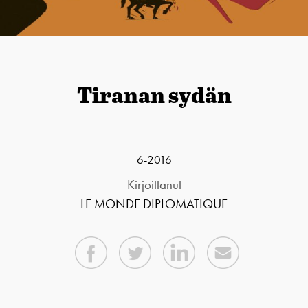
Tiranan sydän
6-2016
Kirjoittanut
LE MONDE DIPLOMATIQUE