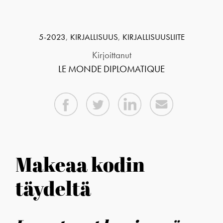
5-2023
,
KIRJALLISUUS
,
KIRJALLISUUSLIITE
Kirjoittanut
LE MONDE DIPLOMATIQUE
Makeaa kodin
täydeltä