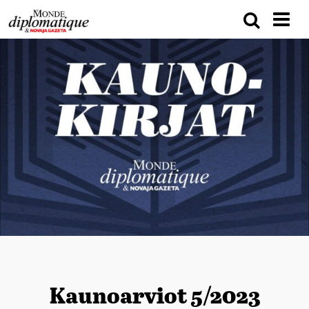
Kaunoarviot 5/2023