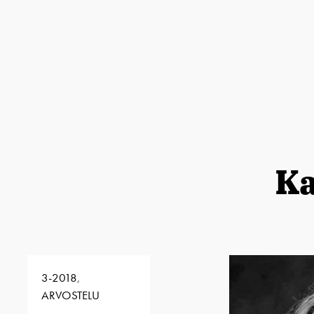
Ka
3-2018
,
ARVOSTELU