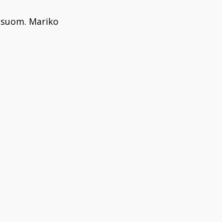
 suom. Mariko