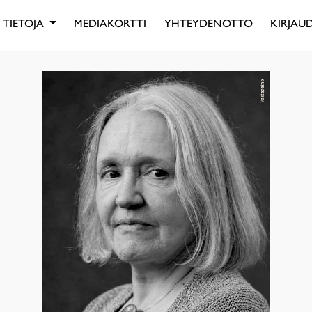
TIETOJA
MEDIAKORTTI
YHTEYDENOTTO
KIRJAUD