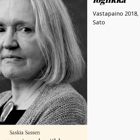
Vastapaino 2018,
Sato