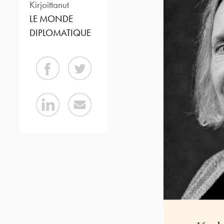
Kirjoittanut
LE MONDE
DIPLOMATIQUE