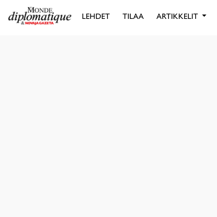
LEHDET
TILAA
ARTIKKELIT