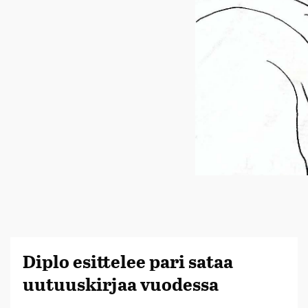
Diplo esittelee pari sataa
uutuuskirjaa vuodessa