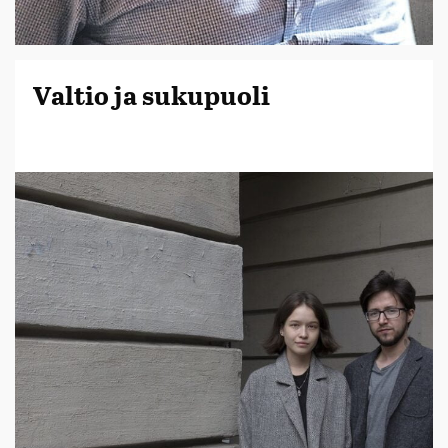
Valtio ja sukupuoli