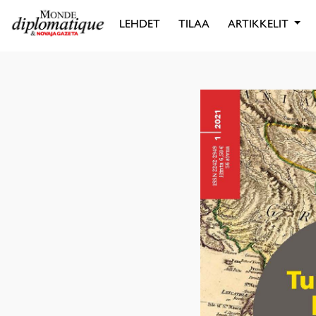
LEHDET
TILAA
ARTIKKELIT