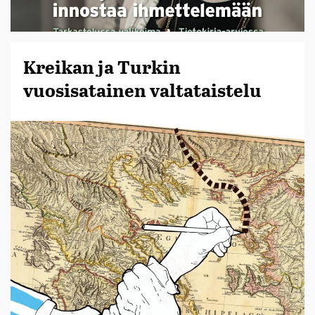
Kreikan ja Turkin
vuosisatainen valtataistelu