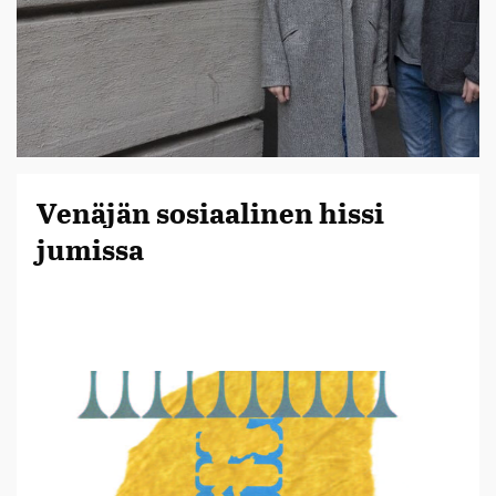
Venäjän sosiaalinen hissi
jumissa