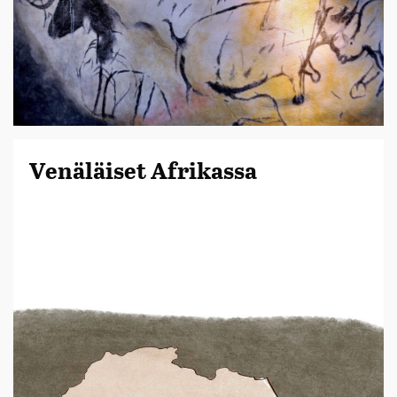
Venäläiset Afrikassa