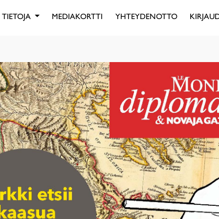
TIETOJA
MEDIAKORTTI
YHTEYDENOTTO
KIRJAUD