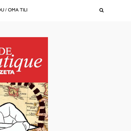
U / OMA TILI