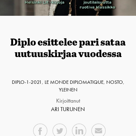
Diplo esittelee pari sataa
uutuuskirjaa vuodessa
DIPLO-1-2021
,
LE MONDE DIPLOMATIQUE
,
NOSTO
,
YLEINEN
Kirjoittanut
ARI TURUNEN