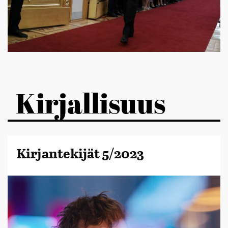
Kirjallisuus
Kirjantekijät 5/2023