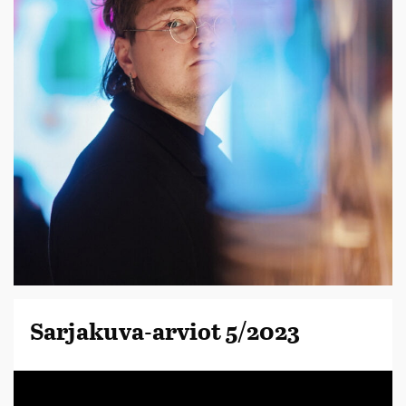
Sarjakuva-arviot 5/2023