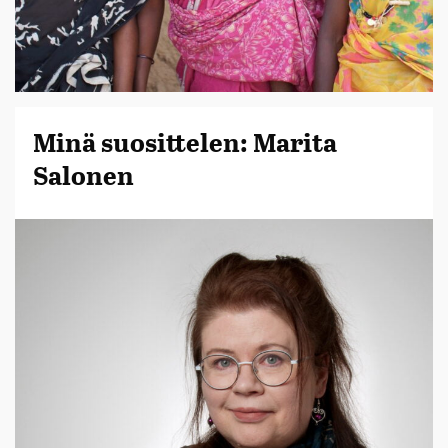
Minä suosittelen: Marita
Salonen