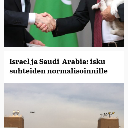
Israel ja Saudi-Arabia: isku
suhteiden normalisoinnille