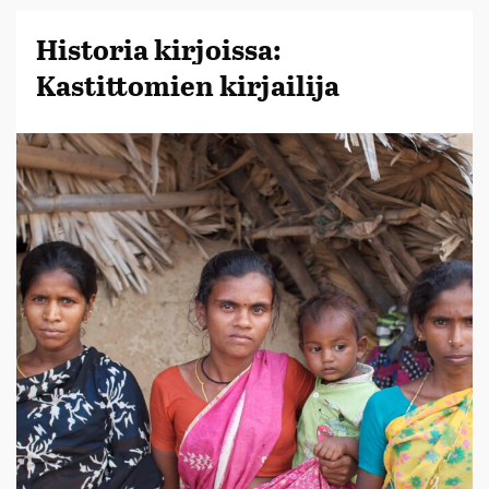
Historia kirjoissa:
Kastittomien kirjailija