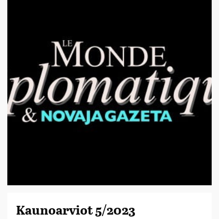
Kaunoarviot 5/2023