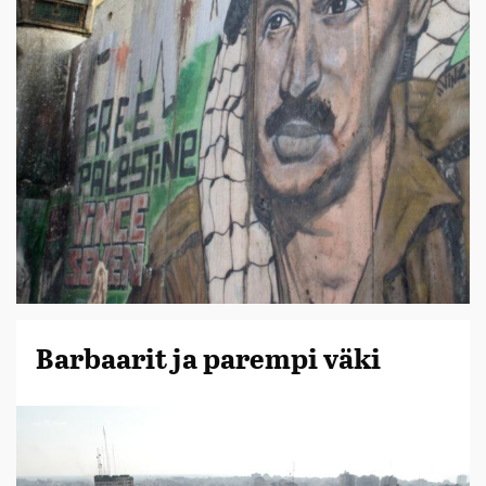
Barbaarit ja parempi väki