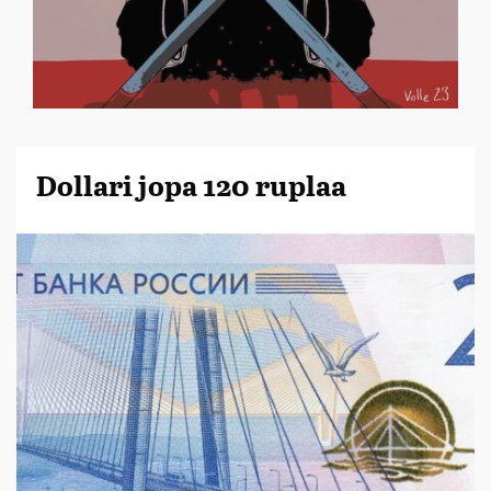
Dollari jopa 120 ruplaa