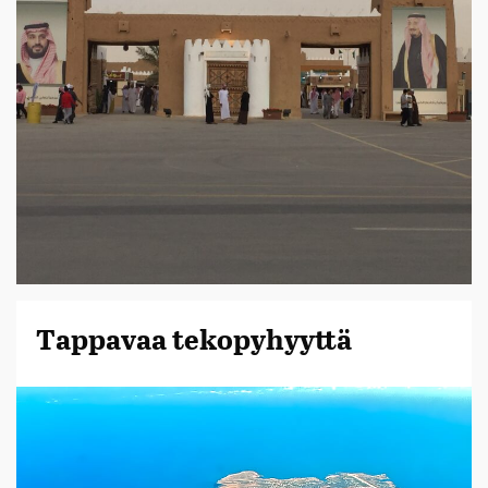
Tappavaa tekopyhyyttä