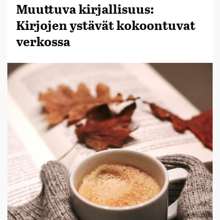
Muuttuva kirjallisuus:
Kirjojen ystävät kokoontuvat
verkossa