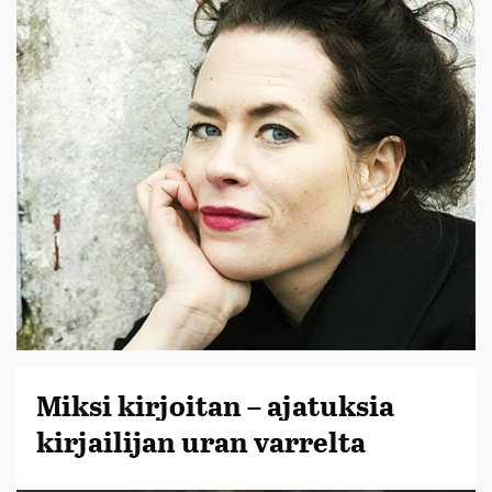
Miksi kirjoitan – ajatuksia
kirjailijan uran varrelta