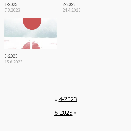
1-2023
2-2023
7.3.2023
24.4.2023
3-2023
15.6.2023
«
4-2023
6-2023
»