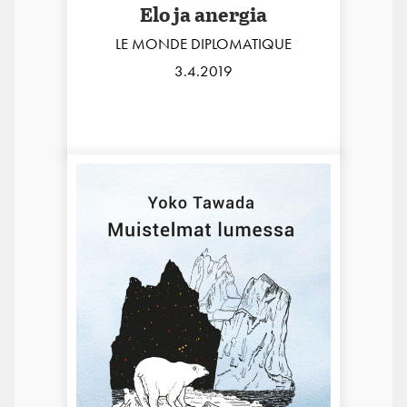
Elo ja anergia
LE MONDE DIPLOMATIQUE
3.4.2019