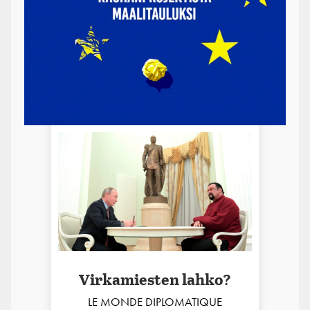
Virkamiesten lahko?
LE MONDE DIPLOMATIQUE