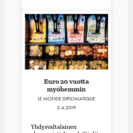
Euro 20 vuotta
myöhemmin
LE MONDE DIPLOMATIQUE
2.4.2019
Yhdysvaltalainen