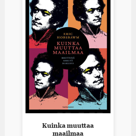
Kuinka muuttaa
maailmaa