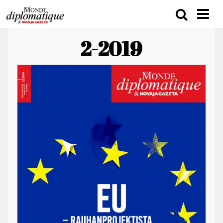
2-2019