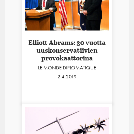
Elliott Abrams: 30 vuotta
uuskonservatiivien
provokaattorina
LE MONDE DIPLOMATIQUE
2.4.2019