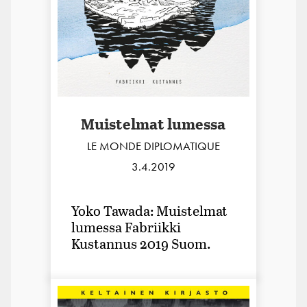
Muistelmat lumessa
LE MONDE DIPLOMATIQUE
3.4.2019
Yoko Tawada: Muistelmat
lumessa Fabriikki
Kustannus 2019 Suom.