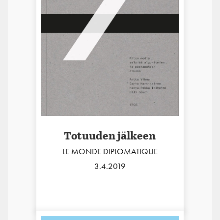
Totuuden jälkeen
LE MONDE DIPLOMATIQUE
3.4.2019