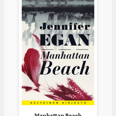
Manhattan Beach